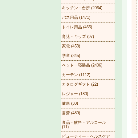
キッチン・台所 (2064)
バス用品 (1471)
トイレ用品 (465)
育児・キッズ (97)
家電 (453)
学童 (345)
ベッド・寝装品 (2406)
カーテン (1112)
カタログギフト (22)
レジャー (180)
健康 (30)
書斎 (489)
食品・飲料・アルコール
(11)
ビューティー・ヘルスケア