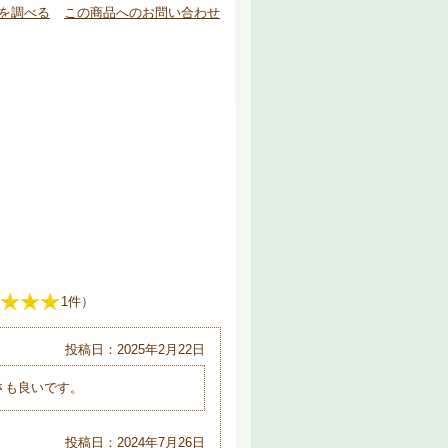
を調べる
この商品へのお問い合わせ
1件）
投稿日：2025年2月22日
さも良いです。
投稿日：2024年7月26日