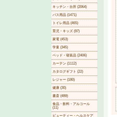
キッチン・台所 (2064)
バス用品 (1471)
トイレ用品 (465)
育児・キッズ (97)
家電 (453)
学童 (345)
ベッド・寝装品 (2406)
カーテン (1112)
カタログギフト (22)
レジャー (180)
健康 (30)
書斎 (489)
食品・飲料・アルコール
(11)
ビューティー・ヘルスケア