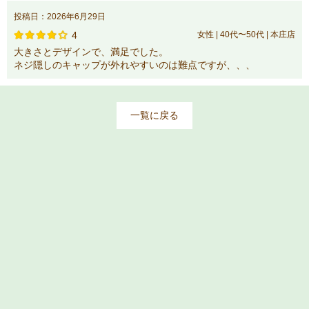
投稿日：2026年6月29日
4
女性 | 40代〜50代 | 本庄店
大きさとデザインで、満足でした。
ネジ隠しのキャップが外れやすいのは難点ですが、、、
一覧に戻る