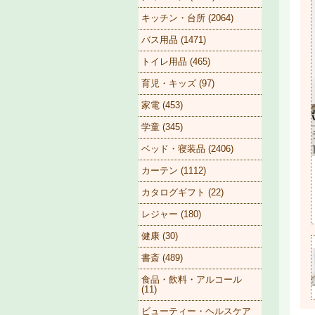
キッチン・台所 (2064)
バス用品 (1471)
トイレ用品 (465)
育児・キッズ (97)
家電 (453)
学童 (345)
ベッド・寝装品 (2406)
カーテン (1112)
カタログギフト (22)
レジャー (180)
健康 (30)
書斎 (489)
食品・飲料・アルコール
(11)
ビューティー・ヘルスケア