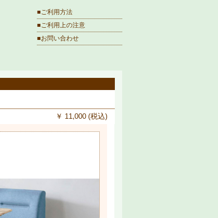
■ご利用方法
■ご利用上の注意
■お問い合わせ
￥ 11,000 (税込)