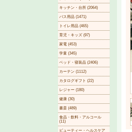
キッチン・台所 (2064)
バス用品 (1471)
トイレ用品 (465)
育児・キッズ (97)
家電 (453)
学童 (345)
ベッド・寝装品 (2406)
カーテン (1112)
カタログギフト (22)
レジャー (180)
健康 (30)
書斎 (489)
食品・飲料・アルコール
(11)
ビューティー・ヘルスケア