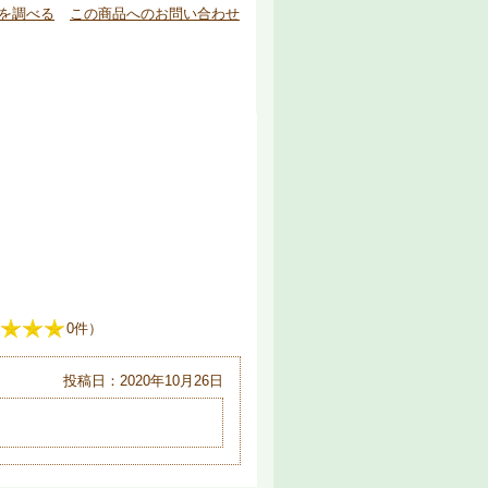
を調べる
この商品へのお問い合わせ
0件）
投稿日：2020年10月26日