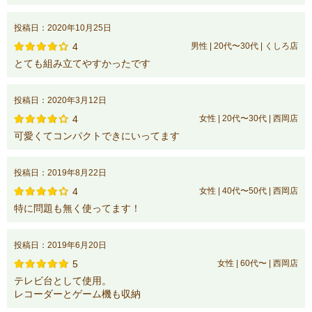
投稿日：2020年10月25日
4
男性 | 20代〜30代 | くしろ店
とても組み立てやすかったです
投稿日：2020年3月12日
4
女性 | 20代〜30代 | 西岡店
可愛くてコンパクトできにいってます
投稿日：2019年8月22日
4
女性 | 40代〜50代 | 西岡店
特に問題も無く使ってます！
投稿日：2019年6月20日
5
女性 | 60代〜 | 西岡店
テレビ台として使用。
レコーダーとゲーム機も収納