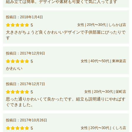
組み立ては簡単。デザインや素材も可愛くて気に入ってます
投稿日：2018年1月4日
5
女性 | 20代〜30代 | しらかば店
大きさがちょうど良くかわいいデザインで子供部屋にぴったりで
す
投稿日：2017年12月9日
5
女性 | 40代〜50代 | 東神楽店
かわいい
投稿日：2017年12月7日
5
女性 | 20代〜30代 | 栄町店
思った通りかわいくて良かったです。組立も説明通りにやればす
ぐできました。
投稿日：2017年10月26日
5
女性 | 20代〜30代 | くしろ店