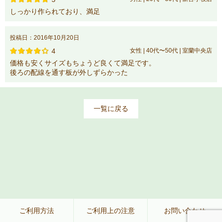
しっかり作られており、満足
投稿日：2016年10月20日
4
女性 | 40代〜50代 | 室蘭中央店
価格も安くサイズもちょうど良くて満足です。
後ろの配線を通す板が外しずらかった
一覧に戻る
ご利用方法
ご利用上の注意
お問い合わせ