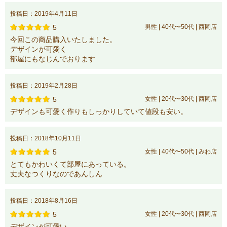
投稿日：2019年4月11日
5
男性 | 40代〜50代 | 西岡店
今回この商品購入いたしました。
デザインが可愛く
部屋にもなじんでおります
投稿日：2019年2月28日
5
女性 | 20代〜30代 | 西岡店
デザインも可愛く作りもしっかりしていて値段も安い。
投稿日：2018年10月11日
5
女性 | 40代〜50代 | みわ店
とてもかわいくて部屋にあっている。
丈夫なつくりなのであんしん
投稿日：2018年8月16日
5
女性 | 20代〜30代 | 西岡店
デザインが可愛い