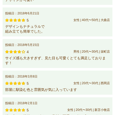
投稿日：2018年6月21日
5
女性 | 40代〜50代 | 大曲店
デザインもナチュラルで
組み立ても簡単でした。
投稿日：2018年5月15日
4
男性 | 20代〜30代 | 栄町店
サイズ感も大きすぎず、見た目も可愛くとても満足しておりま
す！
投稿日：2018年3月8日
5
女性 | 20代〜30代 | 西岡店
部屋に馴染む色と雰囲気が気に入っています
投稿日：2018年2月1日
5
女性 | 20代〜30代 | 新苫小牧店