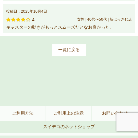
投稿日：2025年10月4日
4
女性 | 40代〜50代 | 新はっさむ店
キャスターの動きがもっとスムーズだとなお良かった。
一覧に戻る
ご利用方法
ご利用上の注意
お問い合わせ
スイデコのネットショップ