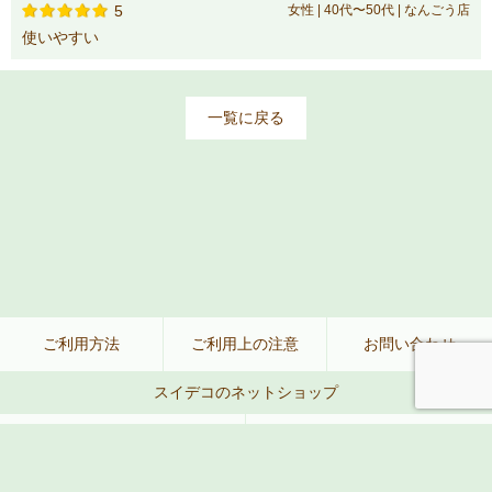
5
女性 | 40代〜50代 | なんごう店
使いやすい
一覧に戻る
ご利用方法
ご利用上の注意
お問い合わせ
スイデコのネットショップ
公式ネットショップ
楽天