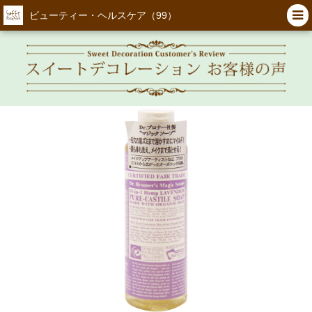
ビューティー・ヘルスケア（99）