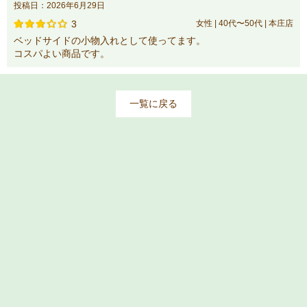
投稿日：2026年6月29日
3
女性 | 40代〜50代 | 本庄店
ベッドサイドの小物入れとして使ってます。
コスパよい商品です。
一覧に戻る