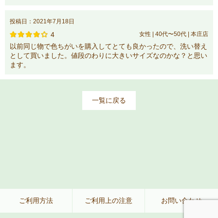
投稿日：2021年7月18日
4
女性 | 40代〜50代 | 本庄店
以前同じ物で色ちがいを購入してとても良かったので、洗い替え
として買いました。値段のわりに大きいサイズなのかな？と思い
ます。
一覧に戻る
ご利用方法
ご利用上の注意
お問い合わせ