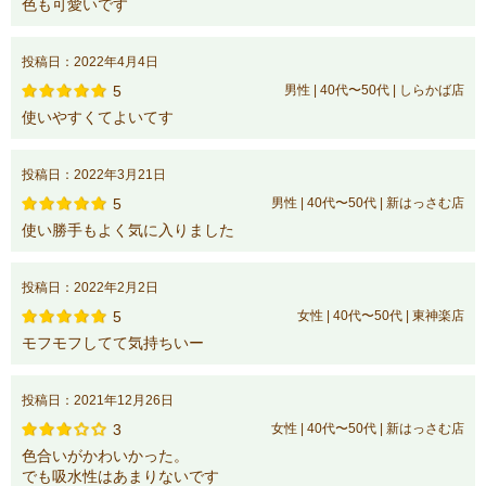
色も可愛いです
投稿日：2022年4月4日
5
男性 | 40代〜50代 | しらかば店
使いやすくてよいてす
投稿日：2022年3月21日
5
男性 | 40代〜50代 | 新はっさむ店
使い勝手もよく気に入りました
投稿日：2022年2月2日
5
女性 | 40代〜50代 | 東神楽店
モフモフしてて気持ちいー
投稿日：2021年12月26日
3
女性 | 40代〜50代 | 新はっさむ店
色合いがかわいかった。
でも吸水性はあまりないです