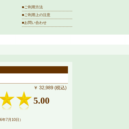
■ご利用方法
■ご利用上の注意
■お問い合わせ
￥ 32,989 (税込)
5.00
6年7月10日）