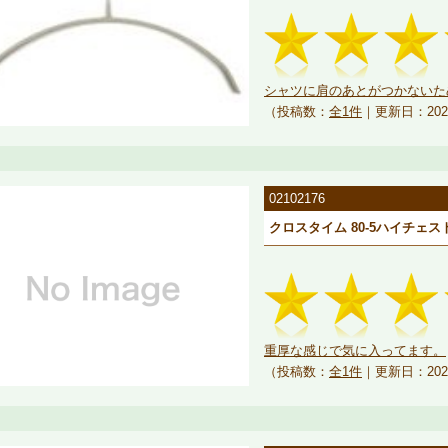
シャツに肩のあとがつかないため
（投稿数：
全1件
｜更新日：202
02102176
クロスタイム 80-5ハイチェスト
重厚な感じで気に入ってます。
（投稿数：
全1件
｜更新日：202