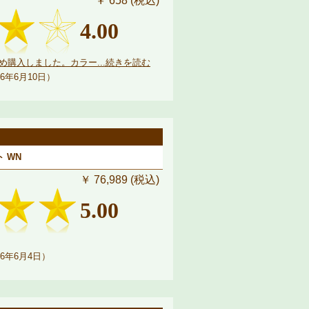
￥ 658 (税込)
4.00
購入しました。カラー...続きを読む
6年6月10日）
 WN
￥ 76,989 (税込)
5.00
6年6月4日）