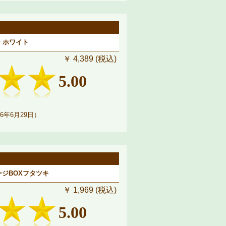
 ホワイト
￥ 4,389 (税込)
5.00
6年6月29日）
レージBOXフタツキ
￥ 1,969 (税込)
5.00