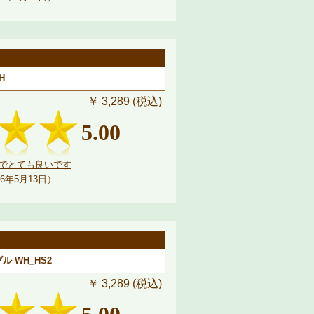
H
￥ 3,289 (税込)
5.00
でとても良いです
6年5月13日）
 WH_HS2
￥ 3,289 (税込)