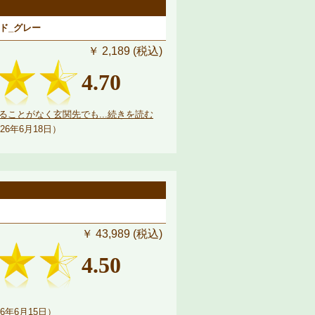
ンド_グレー
￥ 2,189 (税込)
4.70
ことがなく玄関先でも...続きを読む
26年6月18日）
￥ 43,989 (税込)
4.50
6年6月15日）