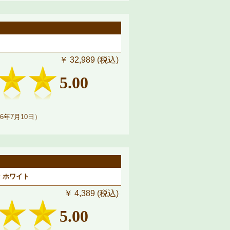
￥ 32,989 (税込)
5.00
6年7月10日）
 ホワイト
￥ 4,389 (税込)
5.00