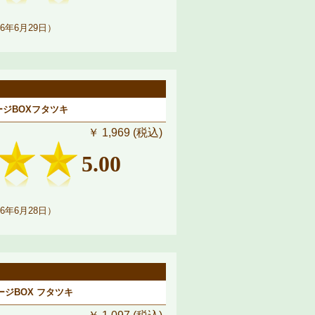
6年6月29日）
レージBOXフタツキ
￥ 1,969 (税込)
5.00
6年6月28日）
ージBOX フタツキ