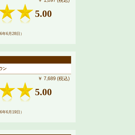
￥ 1,097 (税込)
5.00
6年6月28日）
ラウン
￥ 7,689 (税込)
5.00
6年6月19日）