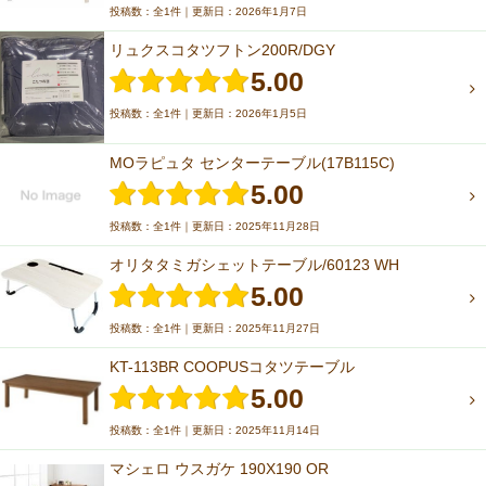
投稿数：全1件｜更新日：2026年1月7日
リュクスコタツフトン200R/DGY
5.00
投稿数：全1件｜更新日：2026年1月5日
MOラピュタ センターテーブル(17B115C)
5.00
投稿数：全1件｜更新日：2025年11月28日
オリタタミガシェットテーブル/60123 WH
5.00
投稿数：全1件｜更新日：2025年11月27日
KT-113BR COOPUSコタツテーブル
5.00
投稿数：全1件｜更新日：2025年11月14日
マシェロ ウスガケ 190X190 OR