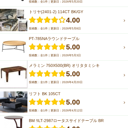
投稿数：全1件｜更新日：2026年5月20日
トリヤ(2401-2) 114CT BK/GY
4.00
投稿数：全1件｜更新日：2026年5月8日
PT-785NAラウンドテーブル
5.00
投稿数：全1件｜更新日：2026年5月3日
メラミン 750X500(BR) オリタタミシキ
5.00
投稿数：全1件｜更新日：2026年4月20日
リフト BK 105CT
5.00
投稿数：全1件｜更新日：2026年4月12日
BM !ILT-2987ロータスサイドテーブル BR