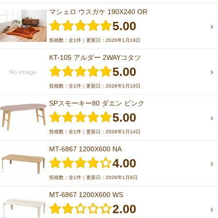
マシェロ ウスガケ 190X240 OR
5.00
投稿数：全1件｜更新日：2026年1月19日
KT-105 アルダー 2WAYコタツ
5.00
投稿数：全1件｜更新日：2026年1月19日
SPスモーキー80 ダエン ピンク
5.00
投稿数：全1件｜更新日：2026年1月14日
MT-6867 1200X600 NA
4.00
投稿数：全1件｜更新日：2026年1月8日
MT-6867 1200X600 WS
2.00