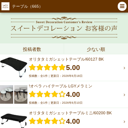
テーブル（665）
投稿者数
少ない順
オリタタミガシェットテーブル/60127 BK
5.00
投稿数：全1件｜更新日：2026年6月18日
!オペラ ハイテーブル LGYメラミン
4.00
投稿数：全1件｜更新日：2026年6月10日
オリタタミガシェットテーブルミニ/60200 BK
4.00