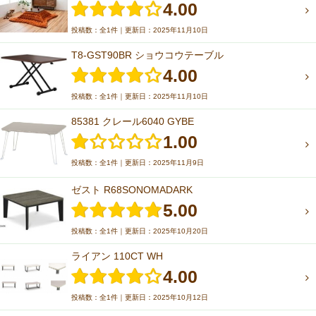
4.00
投稿数：全1件｜更新日：2025年11月10日
T8-GST90BR ショウコウテーブル
4.00
投稿数：全1件｜更新日：2025年11月10日
85381 クレール6040 GYBE
1.00
投稿数：全1件｜更新日：2025年11月9日
ゼスト R68SONOMADARK
5.00
投稿数：全1件｜更新日：2025年10月20日
ライアン 110CT WH
4.00
投稿数：全1件｜更新日：2025年10月12日