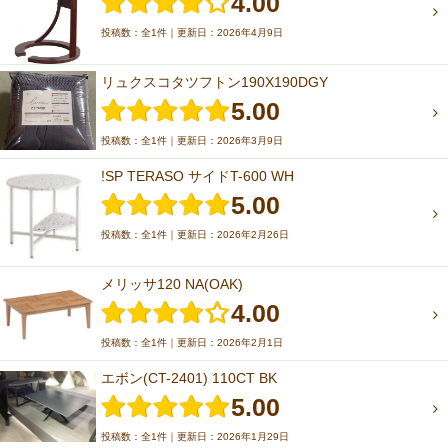
4.00
投稿数：全1件｜更新日：2026年4月9日
リュクスコタツフトン190X190DGY
5.00
投稿数：全1件｜更新日：2026年3月9日
!SP TERASO サイドT-600 WH
5.00
投稿数：全1件｜更新日：2026年2月26日
メリッサ120 NA(OAK)
4.00
投稿数：全1件｜更新日：2026年2月1日
エボン(CT-2401) 110CT BK
5.00
投稿数：全1件｜更新日：2026年1月29日