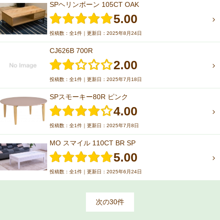
SPヘリンボーン 105CT OAK
5.00
投稿数：全1件｜更新日：2025年8月24日
CJ626B 700R
2.00
投稿数：全1件｜更新日：2025年7月18日
SPスモーキー80R ピンク
4.00
投稿数：全1件｜更新日：2025年7月8日
MO スマイル 110CT BR SP
5.00
投稿数：全1件｜更新日：2025年6月24日
次の30件