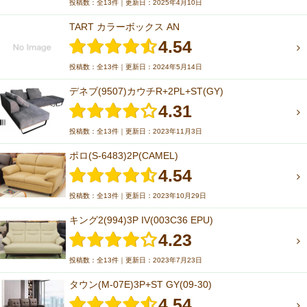
投稿数：全13件｜更新日：2025年4月10日
TART カラーボックス AN
4.54
投稿数：全13件｜更新日：2024年5月14日
デネブ(9507)カウチR+2PL+ST(GY)
4.31
投稿数：全13件｜更新日：2023年11月3日
ポロ(S-6483)2P(CAMEL)
4.54
投稿数：全13件｜更新日：2023年10月29日
キング2(994)3P IV(003C36 EPU)
4.23
投稿数：全13件｜更新日：2023年7月23日
タウン(M-07E)3P+ST GY(09-30)
4.54