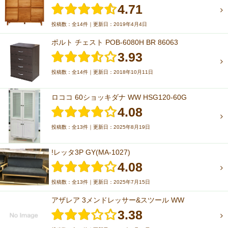
4.71
投稿数：全14件｜更新日：2019年4月4日
ポルト チェスト POB-6080H BR 86063
3.93
投稿数：全14件｜更新日：2018年10月11日
ロココ 60ショッキダナ WW HSG120-60G
4.08
投稿数：全13件｜更新日：2025年8月19日
!レッタ3P GY(MA-1027)
4.08
投稿数：全13件｜更新日：2025年7月15日
アザレア 3メンドレッサー&スツール WW
3.38