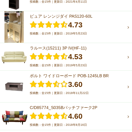
投稿数：全15件｜更新日：2021年4月11日
ピュア レンンジダイ PAS120-60L
4.73
投稿数：全15件｜更新日：2019年5月23日
ラルース(15211) 3P IV(HF-11)
4.53
投稿数：全15件｜更新日：2019年5月23日
ポルト ワイドローボード POB-1245LB BR
3.60
投稿数：全15件｜更新日：2018年11月22日
C/D85774_S035Bパッチファーク2P
4.60
投稿数：全15件｜更新日：2018年8月16日