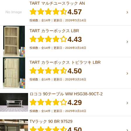
TART マルチユースラック AN
4.57
投稿数：全14件｜更新日：2026年5月14日
TART カラーボックス LBR
4.43
投稿数：全14件｜更新日：2026年3月16日
TART カラーボックス トビラツキ LBR
4.50
投稿数：全14件｜更新日：2026年3月16日
ロココ 90テーブル WW HSG38-90CT-2
4.29
投稿数：全14件｜更新日：2025年3月10日
TVラック 90 BR 97529
4.50