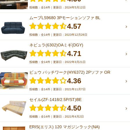
投稿数：全14件｜更新日：2024年5月12日
ムーブLS9680 3Pモーションソファ BL
4.57
投稿数：全14件｜更新日：2023年12月26日
ネビュラ(6302)OAミギ(DGY)
4.71
投稿数：全14件｜更新日：2022年3月21日
ビュウ パッチワーク(HY6372) 2Pソファ OR
4.36
投稿数：全14件｜更新日：2021年11月7日
セイル(ZF-1418/2.5P/ST)BE
4.50
投稿数：全14件｜更新日：2021年4月2日
ERIS(エリス) 120 マガジンラック(NA)