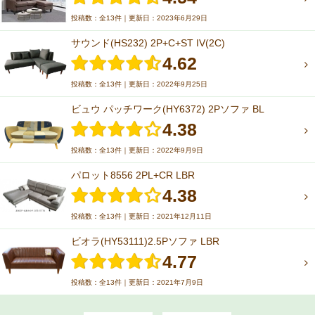
投稿数：全13件｜更新日：2023年6月29日
サウンド(HS232) 2P+C+ST IV(2C)
4.62
投稿数：全13件｜更新日：2022年9月25日
ビュウ パッチワーク(HY6372) 2Pソファ BL
4.38
投稿数：全13件｜更新日：2022年9月9日
パロット8556 2PL+CR LBR
4.38
投稿数：全13件｜更新日：2021年12月11日
ビオラ(HY53111)2.5Pソファ LBR
4.77
投稿数：全13件｜更新日：2021年7月9日