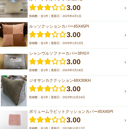
3.00
投稿数：全1件｜更新日：2025年4月1日
ルッソクッションカバー45X45PI
3.00
投稿数：全1件｜更新日：2025年1月13日
シャンヴルソファーカバー3P/GY
3.00
投稿数：全1件｜更新日：2024年3月18日
ジオサンカククッション48X30KH
3.00
投稿数：全1件｜更新日：2023年12月24日
ボリュームラビットクッションカバー45X45PI
3.00
投稿数：全1件｜更新日：2023年10月12日