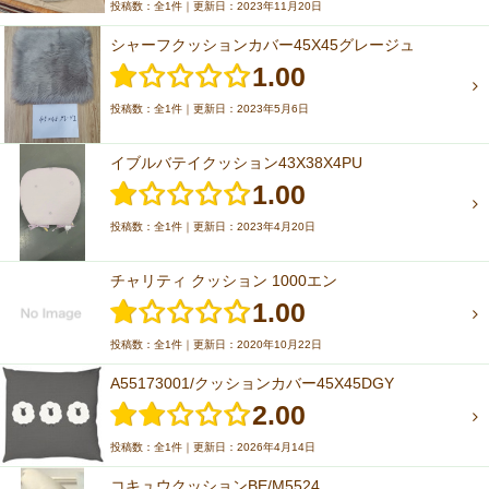
投稿数：全1件｜更新日：2023年11月20日
シャーフクッションカバー45X45グレージュ
1.00
投稿数：全1件｜更新日：2023年5月6日
イブルバテイクッション43X38X4PU
1.00
投稿数：全1件｜更新日：2023年4月20日
チャリティ クッション 1000エン
1.00
投稿数：全1件｜更新日：2020年10月22日
A55173001/クッションカバー45X45DGY
2.00
投稿数：全1件｜更新日：2026年4月14日
コキュウクッションBE/M5524