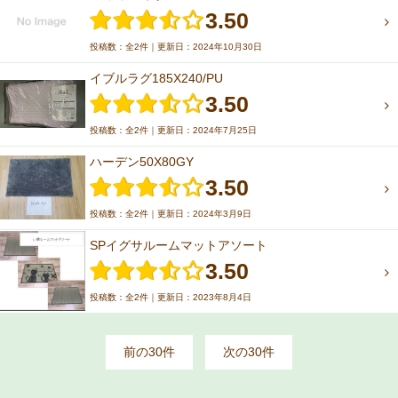
3.50
投稿数：全2件｜更新日：2024年10月30日
イブルラグ185X240/PU
3.50
投稿数：全2件｜更新日：2024年7月25日
ハーデン50X80GY
3.50
投稿数：全2件｜更新日：2024年3月9日
SPイグサルームマットアソート
3.50
投稿数：全2件｜更新日：2023年8月4日
前の30件
次の30件