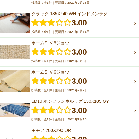
投稿数：全1件｜更新日：2021年9月28日
クラック 185X240 WH インドメンラグ
3.00
投稿数：全1件｜更新日：2021年9月14日
ホームS IV 8ジョウ
3.00
投稿数：全1件｜更新日：2021年9月8日
ホームS IV 6ジョウ
3.00
投稿数：全1件｜更新日：2021年9月7日
SD19 ホシフランネルラグ 130X185 GY
3.00
投稿数：全1件｜更新日：2021年7月18日
モモア 200X290 OR