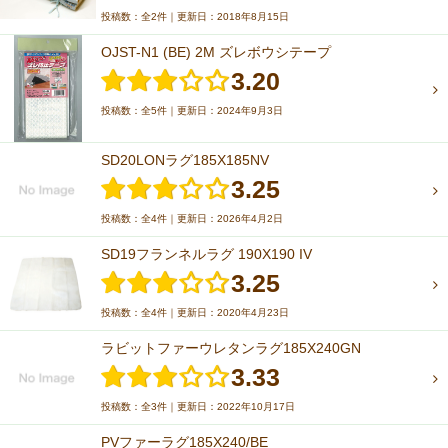
投稿数：全2件｜更新日：2018年8月15日
OJST-N1 (BE) 2M ズレボウシテープ
3.20
投稿数：全5件｜更新日：2024年9月3日
SD20LONラグ185X185NV
3.25
投稿数：全4件｜更新日：2026年4月2日
SD19フランネルラグ 190X190 IV
3.25
投稿数：全4件｜更新日：2020年4月23日
ラビットファーウレタンラグ185X240GN
3.33
投稿数：全3件｜更新日：2022年10月17日
PVファーラグ185X240/BE