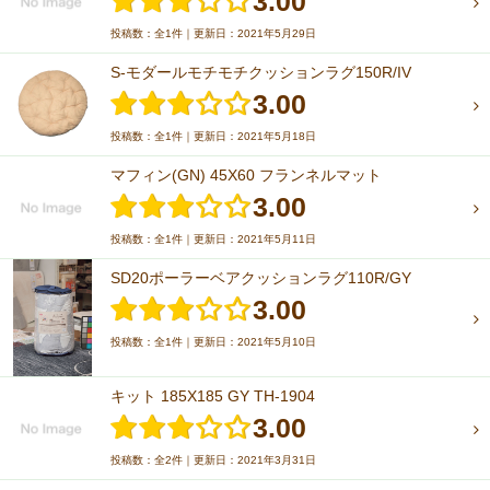
3.00
投稿数：全1件｜更新日：2021年5月29日
S-モダールモチモチクッションラグ150R/IV
3.00
投稿数：全1件｜更新日：2021年5月18日
マフィン(GN) 45X60 フランネルマット
3.00
投稿数：全1件｜更新日：2021年5月11日
SD20ポーラーベアクッションラグ110R/GY
3.00
投稿数：全1件｜更新日：2021年5月10日
キット 185X185 GY TH-1904
3.00
投稿数：全2件｜更新日：2021年3月31日