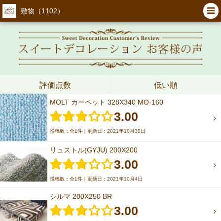
敷物（1102）
評価点数
低い順
MOLT カーペット 328X340 MO-160
3.00
投稿数：全1件｜更新日：2021年10月30日
リュストル(GYJU) 200X200
3.00
投稿数：全1件｜更新日：2021年10月4日
シルマ 200X250 BR
3.00