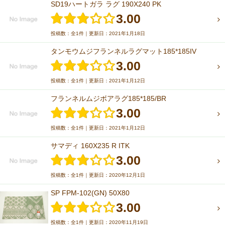
SD19ハートガラ ラグ 190X240 PK
3.00
投稿数：全1件｜更新日：2021年1月18日
タンモウムジフランネルラグマット185*185IV
3.00
投稿数：全1件｜更新日：2021年1月12日
フランネルムジボアラグ185*185/BR
3.00
投稿数：全1件｜更新日：2021年1月12日
サマディ 160X235 R ITK
3.00
投稿数：全1件｜更新日：2020年12月1日
SP FPM-102(GN) 50X80
3.00
投稿数：全1件｜更新日：2020年11月19日