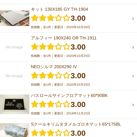
キット 130X185 GY TH-1904
3.00
投稿数：全1件｜更新日：2020年10月26日
アルフィー 190X240 OR TH-1911
3.00
投稿数：全1件｜更新日：2020年10月25日
NEOシルマ 200X290 IV
3.00
投稿数：全1件｜更新日：2020年10月23日
バスロールサインフロアマット60*90BK
3.00
投稿数：全1件｜更新日：2018年11月15日
Sクールキリムタタメルゴロネマット65*175BL
3.00