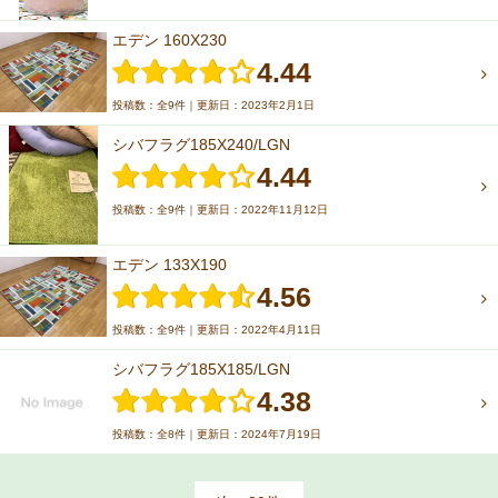
エデン 160X230
4.44
投稿数：全9件｜更新日：2023年2月1日
シバフラグ185X240/LGN
4.44
投稿数：全9件｜更新日：2022年11月12日
エデン 133X190
4.56
投稿数：全9件｜更新日：2022年4月11日
シバフラグ185X185/LGN
4.38
投稿数：全8件｜更新日：2024年7月19日