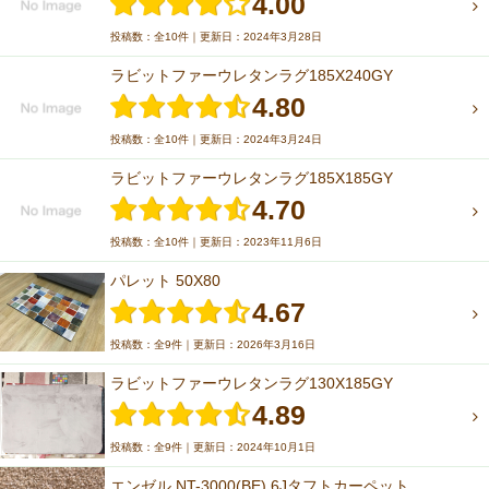
4.00
投稿数：全10件｜更新日：2024年3月28日
ラビットファーウレタンラグ185X240GY
4.80
投稿数：全10件｜更新日：2024年3月24日
ラビットファーウレタンラグ185X185GY
4.70
投稿数：全10件｜更新日：2023年11月6日
パレット 50X80
4.67
投稿数：全9件｜更新日：2026年3月16日
ラビットファーウレタンラグ130X185GY
4.89
投稿数：全9件｜更新日：2024年10月1日
エンゼル NT-3000(BE) 6Jタフトカーペット