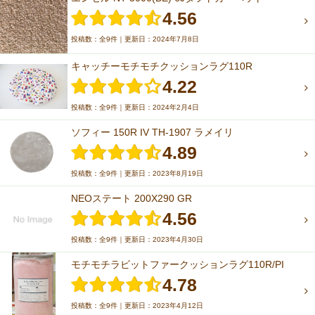
4.56
投稿数：全9件｜更新日：2024年7月8日
キャッチーモチモチクッションラグ110R
4.22
投稿数：全9件｜更新日：2024年2月4日
ソフィー 150R IV TH-1907 ラメイリ
4.89
投稿数：全9件｜更新日：2023年8月19日
NEOステート 200X290 GR
4.56
投稿数：全9件｜更新日：2023年4月30日
モチモチラビットファークッションラグ110R/PI
4.78
投稿数：全9件｜更新日：2023年4月12日