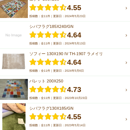
4.55
投稿数：全11件｜更新日：2024年5月23日
シバフラグ185X240/GN
4.64
投稿数：全11件｜更新日：2024年5月13日
ソフィー 130X190 IV TH-1907 ラメイリ
4.64
投稿数：全11件｜更新日：2024年5月6日
パレット 200X250
4.73
投稿数：全11件｜更新日：2023年10月23日
シバフラグ130X185/GN
4.55
投稿数：全11件｜更新日：2023年5月14日