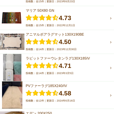
投稿数：全15件｜更新日：2023年8月23日
マリア 50X80 GN
4.73
投稿数：全15件｜更新日：2022年12月1日
アニマルボアラグマット130X190BE
4.50
投稿数：全14件｜更新日：2023年12月30日
ラビットファーウレタンラグ130X185IV
4.71
投稿数：全14件｜更新日：2023年3月5日
PVファーラグ185X240/IV
4.58
投稿数：全12件｜更新日：2024年6月16日
エデン 200X250