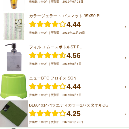
投稿数：全9件｜更新日：2016年6月23日
カラージェラート バスマット 35X50 BL
4.44
投稿数：全9件｜更新日：2015年11月26日
フィルロ ムースボトルST FL
4.56
投稿数：全9件｜更新日：2015年8月6日
ニューBTC フロイス SGN
4.44
投稿数：全9件｜更新日：2015年6月5日
BL604914バラエティカラー2バスタオルDG
4.25
投稿数：全8件｜更新日：2026年1月20日