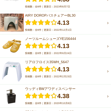
投稿数：全8件｜更新日：2023年8月7日
AIRY DOROPバスチェアーBL30
4.13
投稿数：全8件｜更新日：2022年12月1日
ノーツルームシューズYE156444
4.13
投稿数：全8件｜更新日：2022年9月24日
リアロフロイス35WH_5647
4.13
投稿数：全8件｜更新日：2022年2月23日
ウッディBWアワディスペンサー
4.38
投稿数：全8件｜更新日：2020年10月8日