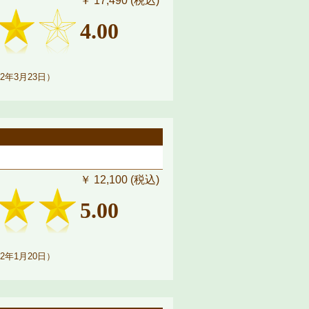
￥ 17,490 (税込)
4.00
2年3月23日）
￥ 12,100 (税込)
5.00
2年1月20日）