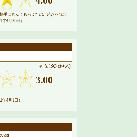
4.00
手に喜んでもらえたの...続きを読む
1年4月25日）
￥ 3,190 (税込)
3.00
1年4月1日）
)30