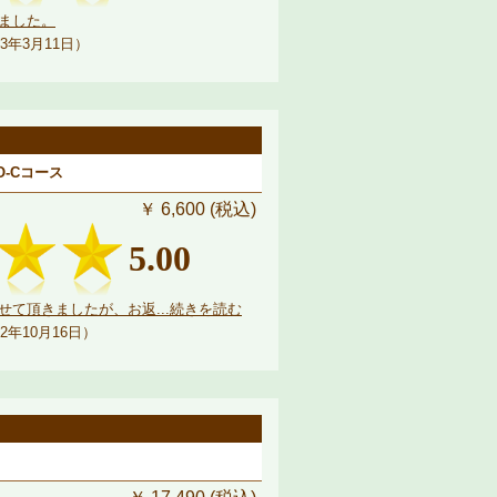
ました。
3年3月11日）
-Cコース
￥ 6,600 (税込)
5.00
て頂きましたが、お返...続きを読む
2年10月16日）