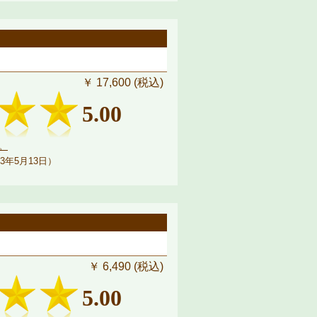
￥ 17,600 (税込)
5.00
。
3年5月13日）
￥ 6,490 (税込)
5.00