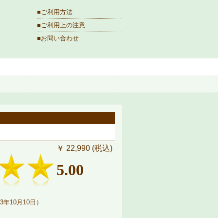
■ご利用方法
■ご利用上の注意
■お問い合わせ
￥ 22,990 (税込)
5.00
3年10月10日）