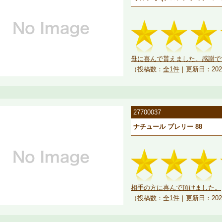
母に喜んで貰えました。感謝で
（投稿数：
全1件
｜更新日：202
27700037
ナチュール プレリー 88
相手の方に喜んで頂けました。
（投稿数：
全1件
｜更新日：202