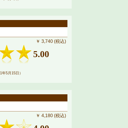
￥ 3,740 (税込)
5.00
1年5月15日）
￥ 4,180 (税込)