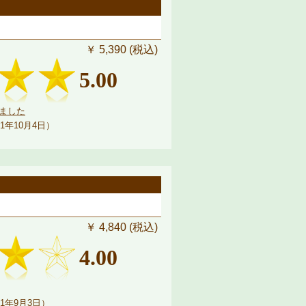
￥ 5,390 (税込)
5.00
ました
1年10月4日）
￥ 4,840 (税込)
4.00
1年9月3日）