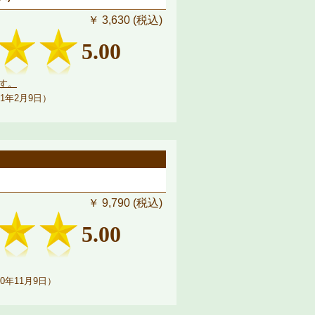
￥ 3,630 (税込)
5.00
す。
1年2月9日）
￥ 9,790 (税込)
5.00
0年11月9日）