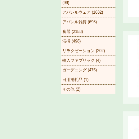
(99)
アパレルウェア (1632)
アパレル雑貨 (695)
食器 (2153)
清掃 (498)
リラクゼーション (202)
輸入ファブリック (4)
ガーデニング (475)
日用消耗品 (1)
その他 (2)