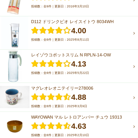
投稿数：全9件｜更新日：2016年3月10日
D112 ドリンクビオ レイスイトウ 8034WH
4.00
投稿数：全8件｜更新日：2025年8月11日
レイゾウコポットスリム N RPLN-14-OW
4.13
投稿数：全8件｜更新日：2025年5月22日
マグレオレオニテイリー278006
4.88
投稿数：全8件｜更新日：2025年3月9日
WAYOWAN マル レトロアンバー チュウ 19313
4.63
投稿数：全8件｜更新日：2025年2月10日