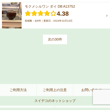
モクメシルワン ダイ DB A13752
4.38
投稿数：全8件｜更新日：2024年10月14日
次の30件
ご利用方法
ご利用上の注意
お問い合わせ
スイデコのネットショップ