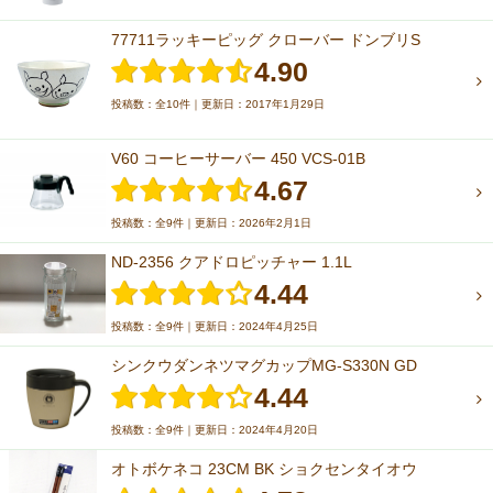
77711ラッキーピッグ クローバー ドンブリS
4.90
投稿数：全10件｜更新日：2017年1月29日
V60 コーヒーサーバー 450 VCS-01B
4.67
投稿数：全9件｜更新日：2026年2月1日
ND-2356 クアドロピッチャー 1.1L
4.44
投稿数：全9件｜更新日：2024年4月25日
シンクウダンネツマグカップMG-S330N GD
4.44
投稿数：全9件｜更新日：2024年4月20日
オトボケネコ 23CM BK ショクセンタイオウ