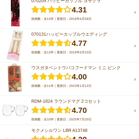
070209 ハッピーカップル ヨザクラ
4.31
投稿数：全13件｜更新日：2016年4月28日
070131ハッピーカップルウエディング
4.77
投稿数：全13件｜更新日：2016年3月10日
ウスガタベントウバコフードマン ミニ ピンク
4.00
投稿数：全11件｜更新日：2023年1月12日
RDM-1824 ラウンドマグ 2コセット
4.70
投稿数：全10件｜更新日：2025年7月20日
モクメシルワン LBR A13748