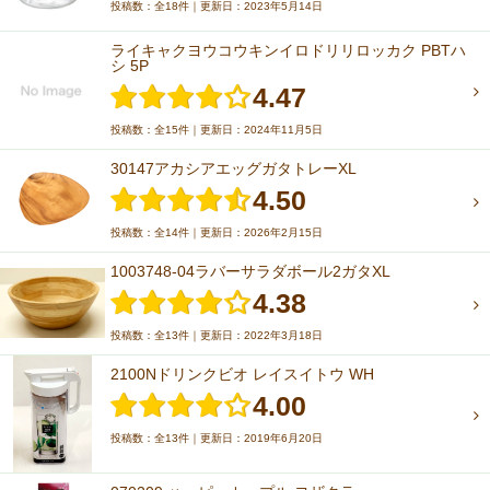
投稿数：全18件｜更新日：2023年5月14日
ライキャクヨウコウキンイロドリリロッカク PBTハ
シ 5P
4.47
投稿数：全15件｜更新日：2024年11月5日
30147アカシアエッグガタトレーXL
4.50
投稿数：全14件｜更新日：2026年2月15日
1003748-04ラバーサラダボール2ガタXL
4.38
投稿数：全13件｜更新日：2022年3月18日
2100Nドリンクビオ レイスイトウ WH
4.00
投稿数：全13件｜更新日：2019年6月20日