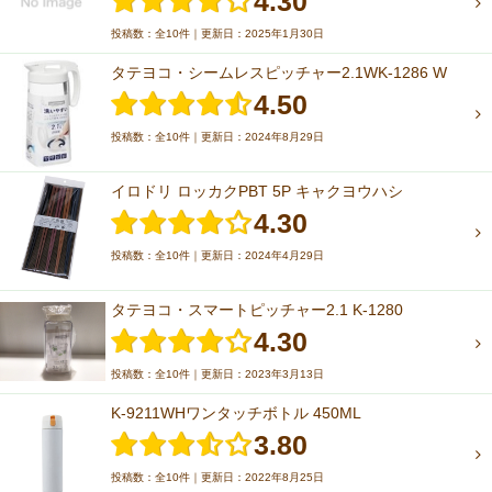
4.30
投稿数：全10件｜更新日：2025年1月30日
タテヨコ・シームレスピッチャー2.1WK-1286 W
4.50
投稿数：全10件｜更新日：2024年8月29日
イロドリ ロッカクPBT 5P キャクヨウハシ
4.30
投稿数：全10件｜更新日：2024年4月29日
タテヨコ・スマートピッチャー2.1 K-1280
4.30
投稿数：全10件｜更新日：2023年3月13日
K-9211WHワンタッチボトル 450ML
3.80
投稿数：全10件｜更新日：2022年8月25日