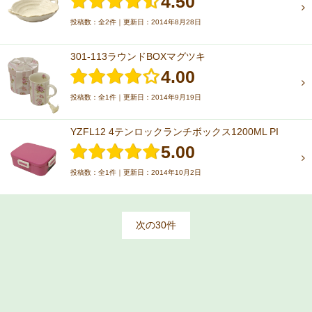
4.50
投稿数：全2件｜更新日：2014年8月28日
301-113ラウンドBOXマグツキ
4.00
投稿数：全1件｜更新日：2014年9月19日
YZFL12 4テンロックランチボックス1200ML PI
5.00
投稿数：全1件｜更新日：2014年10月2日
次の30件