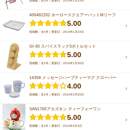
投稿数：全1件｜更新日：2014年1月15日
400482202 ホーロースクエアーバットMリーフ
5.00
投稿数：全1件｜更新日：2014年1月23日
GI-30 スパイスラック3ボトルセット
5.00
投稿数：全1件｜更新日：2014年1月30日
14358 メッセージハーブティーマグ クローバー
4.00
投稿数：全1件｜更新日：2014年2月20日
SAN1765アカズキン ティーフォーワン
5.00
投稿数：全1件｜更新日：2014年4月3日