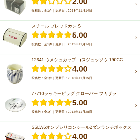
2.00
投稿数：全1件｜更新日：2013年11月14日
スチール ブレッドカン S
5.00
投稿数：全1件｜更新日：2013年11月14日
12641 ウメシュカップ ゴスジュッソウ 190CC
4.00
投稿数：全1件｜更新日：2013年11月15日
77710ラッキーピッグ クローバー フカザラ
5.00
投稿数：全1件｜更新日：2013年11月28日
SSLW6オンプシリコンシール2ダンランチボックス
4.00