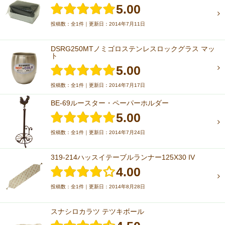
5.00
投稿数：全1件｜更新日：2014年7月11日
DSRG250MTノミゴロステンレスロックグラス マッ
ト
5.00
投稿数：全1件｜更新日：2014年7月17日
BE-69ルースター・ペーパーホルダー
5.00
投稿数：全1件｜更新日：2014年7月24日
319-214ハッスイテーブルランナー125X30 IV
4.00
投稿数：全1件｜更新日：2014年8月28日
スナシロカラツ テツキボール