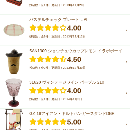
投稿数：全1件｜更新日：2013年11月28日
パステルチェック プレート L PI
4.00
投稿数：全1件｜更新日：2013年12月12日
SAN1300 ショウチュウカップレモン イラボボーイ
4.50
投稿数：全2件｜更新日：2013年12月30日
31628 ヴィンテージワイン パープル 210
4.00
投稿数：全1件｜更新日：2014年1月3日
GZ-18アイアン・キルトハンガースタンドDBR
5.00