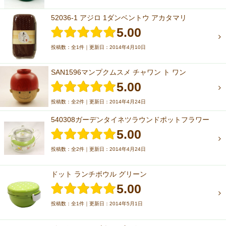
52036-1 アジロ 1ダンベントウ アカタマリ
5.00
投稿数：全1件｜更新日：2014年4月10日
SAN1596マンプクムスメ チャワン ト ワン
5.00
投稿数：全2件｜更新日：2014年4月24日
540308ガーデンタイネツラウンドポットフラワー
5.00
投稿数：全2件｜更新日：2014年4月24日
ドット ランチボウル グリーン
5.00
投稿数：全1件｜更新日：2014年5月1日