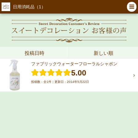
日用消耗品（1）
投稿日時
新しい順
ファブリックウォーターフローラルシャボン
5.00
投稿数：全1件｜更新日：2014年5月22日