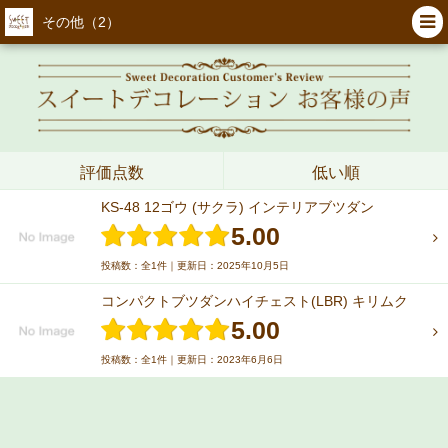
その他（2）
評価点数
低い順
KS-48 12ゴウ (サクラ) インテリアブツダン
5.00
投稿数：全1件｜更新日：2025年10月5日
コンパクトブツダンハイチェスト(LBR) キリムク
5.00
投稿数：全1件｜更新日：2023年6月6日