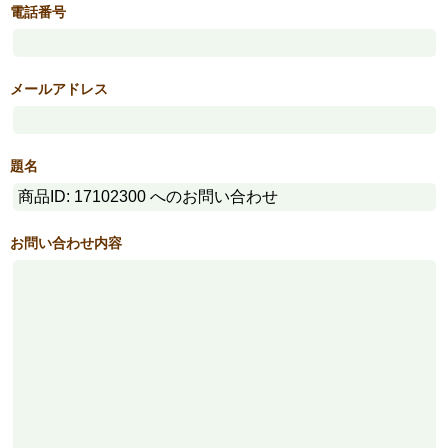
電話番号
メールアドレス
題名
お問い合わせ内容