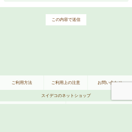
ご利用方法
ご利用上の注意
お問い合わせ
スイデコのネットショップ
公式ネットショップ
楽天
Amazon
Yahoo!