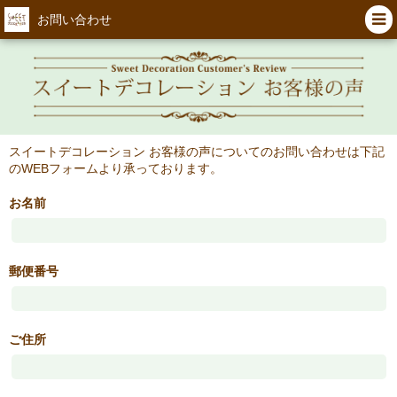
お問い合わせ
スイートデコレーション お客様の声についてのお問い合わせは下記
のWEBフォームより承っております。
お名前
郵便番号
ご住所