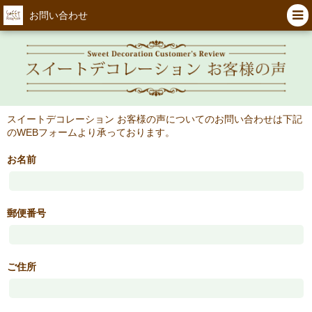
お問い合わせ
スイートデコレーション お客様の声についてのお問い合わせは下記
のWEBフォームより承っております。
お名前
郵便番号
ご住所