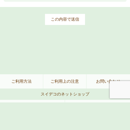
ご利用方法
ご利用上の注意
お問い合わせ
スイデコのネットショップ
公式ネットショップ
楽天
Amazon
Yahoo!