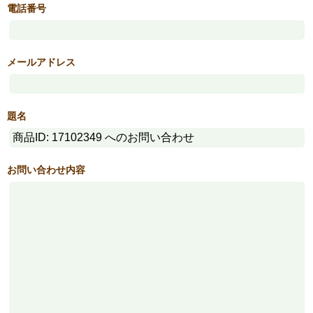
電話番号
メールアドレス
題名
お問い合わせ内容