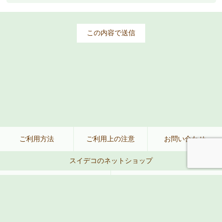
ご利用方法
ご利用上の注意
お問い合わせ
スイデコのネットショップ
公式ネットショップ
楽天
Amazon
Yahoo!