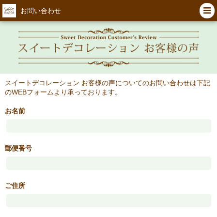
お問い合わせ
スイートデコレーション お客様の声についてのお問い合わせは下記
のWEBフォームより承っております。
お名前
郵便番号
ご住所