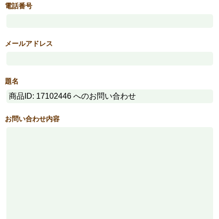
電話番号
メールアドレス
題名
お問い合わせ内容