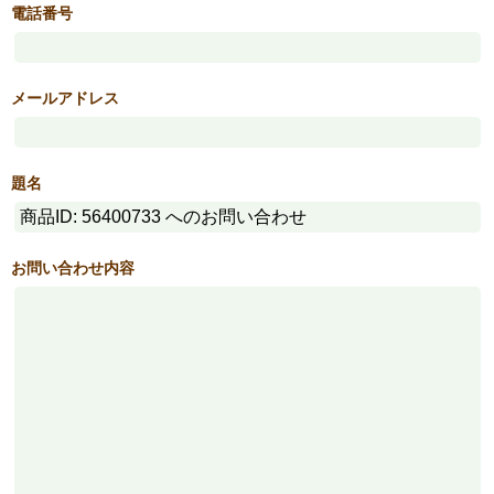
電話番号
メールアドレス
題名
お問い合わせ内容