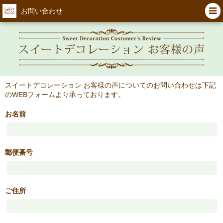
お問い合わせ
スイートデコレーション お客様の声についてのお問い合わせは下記
のWEBフォームより承っております。
お名前
郵便番号
ご住所