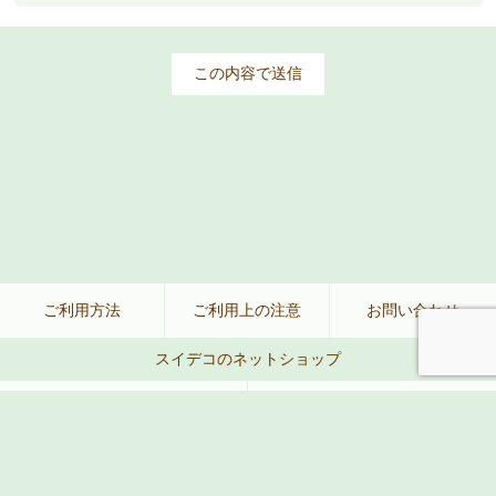
ご利用方法
ご利用上の注意
お問い合わせ
スイデコのネットショップ
公式ネットショップ
楽天
Amazon
Yahoo!