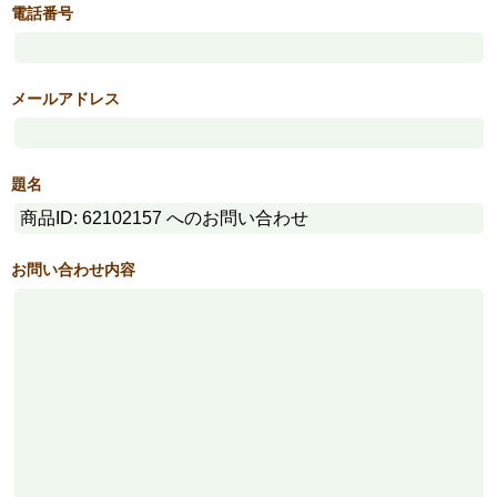
電話番号
メールアドレス
題名
お問い合わせ内容