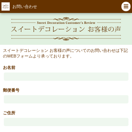
お問い合わせ
スイートデコレーション お客様の声についてのお問い合わせは下記
のWEBフォームより承っております。
お名前
郵便番号
ご住所