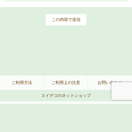
ご利用方法
ご利用上の注意
お問い合わせ
スイデコのネットショップ
公式ネットショップ
楽天
Amazon
Yahoo!